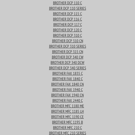
BROTHER DCP 110 C
BROTHER DCP 110 SERIES
BROTHER DCP 115 C
BROTHER DCP 116 C
BROTHER DCP 117 C
BROTHER DCP 120 C
BROTHER DCP 310 C
BROTHER DCP 310 CN
BROTHER DCP 310 SERIES
BROTHER DCP 315 CN
BROTHER DCP 340 CW
BROTHER DCP 340 DCW
BROTHER DCP 340 SERIES
BROTHER FAX 1835 C
BROTHER FAX 1840 C
BROTHER FAX 1840 CN
BROTHER FAX 1940 C
BROTHER FAX 1940 CN
BROTHER FAX 2440 C
BROTHER MFC 1180 ME
BROTHER MFC 1185 LH
BROTHER MFC 1190 CE
BROTHER MFC 1195 B
BROTHER MFC 210 C
BROTHER MFC 210 SERIES