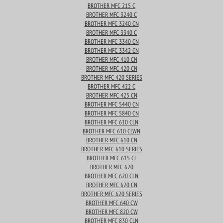
BROTHER MFC 215 C
BROTHER MFC 3240 C
BROTHER MFC 3240 CN
BROTHER MFC 3340 C
BROTHER MFC 3340 CN
BROTHER MFC 3342 CN
BROTHER MFC 410 CN
BROTHER MFC 420 CN
BROTHER MFC 420 SERIES
BROTHER MFC 422 C
BROTHER MFC 425 CN
BROTHER MFC 5440 CN
BROTHER MFC 5840 CN
BROTHER MFC 610 CLN
BROTHER MFC 610 CLWN
BROTHER MFC 610 CN
BROTHER MFC 610 SERIES
BROTHER MFC 615 CL
BROTHER MFC 620
BROTHER MFC 620 CLN
BROTHER MFC 620 CN
BROTHER MFC 620 SERIES
BROTHER MFC 640 CW
BROTHER MFC 820 CW
BROTHER MFC 830 CLN