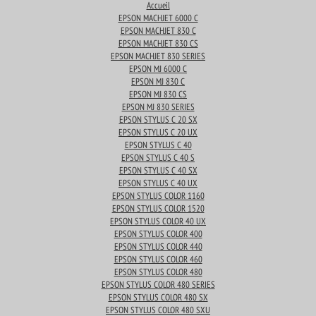
Accueil
EPSON MACHJET 6000 C
EPSON MACHJET 830 C
EPSON MACHJET 830 CS
EPSON MACHJET 830 SERIES
EPSON MJ 6000 C
EPSON MJ 830 C
EPSON MJ 830 CS
EPSON MJ 830 SERIES
EPSON STYLUS C 20 SX
EPSON STYLUS C 20 UX
EPSON STYLUS C 40
EPSON STYLUS C 40 S
EPSON STYLUS C 40 SX
EPSON STYLUS C 40 UX
EPSON STYLUS COLOR 1160
EPSON STYLUS COLOR 1520
EPSON STYLUS COLOR 40 UX
EPSON STYLUS COLOR 400
EPSON STYLUS COLOR 440
EPSON STYLUS COLOR 460
EPSON STYLUS COLOR 480
EPSON STYLUS COLOR 480 SERIES
EPSON STYLUS COLOR 480 SX
EPSON STYLUS COLOR 480 SXU