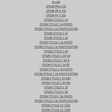
Accueil
EPSON PM A 550
EPSON PM A 700
EPSON PX V 500
EPSON STYLUS C 64
EPSON STYLUS C 64 PHOTO
EPSON STYLUS C 64 PHOTO EDITION
EPSON STYLUS C 65
EPSON STYLUS C 66
EPSON STYLUS C 66 PHOTO
EPSON STYLUS C 66 PHOTO EDITION
EPSON STYLUS C 84
EPSON STYLUS C 84 CN
EPSON STYLUS C 84 N
EPSON STYLUS C 84 PE
EPSON STYLUS C 84 PHOTO
EPSON STYLUS C 84 PHOTO EDITION
EPSON STYLUS C 84 WIFI
EPSON STYLUS C 84 WN
EPSON STYLUS C 85
EPSON STYLUS C 86
EPSON STYLUS C 86 PHOTO
EPSON STYLUS C 86 PHOTO EDITION
EPSON STYLUS CX 1500
EPSON STYLUS CX 3500