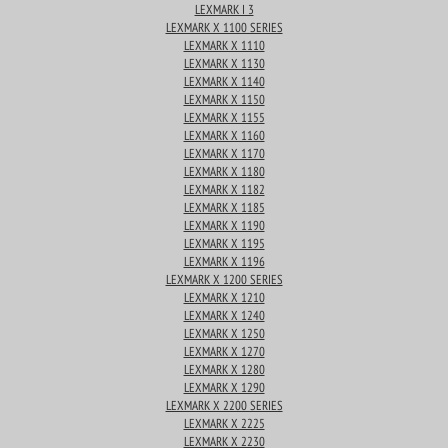
LEXMARK I 3
LEXMARK X 1100 SERIES
LEXMARK X 1110
LEXMARK X 1130
LEXMARK X 1140
LEXMARK X 1150
LEXMARK X 1155
LEXMARK X 1160
LEXMARK X 1170
LEXMARK X 1180
LEXMARK X 1182
LEXMARK X 1185
LEXMARK X 1190
LEXMARK X 1195
LEXMARK X 1196
LEXMARK X 1200 SERIES
LEXMARK X 1210
LEXMARK X 1240
LEXMARK X 1250
LEXMARK X 1270
LEXMARK X 1280
LEXMARK X 1290
LEXMARK X 2200 SERIES
LEXMARK X 2225
LEXMARK X 2230