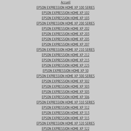
Accueil
EPSON EXPRESSION HOME XP 100 SERIES
EPSON EXPRESSION HOME XP 102
EPSON EXPRESSION HOME XP 103
EPSON EXPRESSION HOME XP 200 SERIES
EPSON EXPRESSION HOME XP 202
EPSON EXPRESSION HOME XP 203
EPSON EXPRESSION HOME XP 205
EPSON EXPRESSION HOME XP 207
EPSON EXPRESSION HOME XP 210 SERIES
EPSON EXPRESSION HOME XP 212
EPSON EXPRESSION HOME XP 215
EPSON EXPRESSION HOME XP 225
EPSON EXPRESSION HOME XP 30
EPSON EXPRESSION HOME XP 300 SERIES
EPSON EXPRESSION HOME XP 302
EPSON EXPRESSION HOME XP 303
EPSON EXPRESSION HOME XP 305
EPSON EXPRESSION HOME XP 306
EPSON EXPRESSION HOME XP 310 SERIES
EPSON EXPRESSION HOME XP 312
EPSON EXPRESSION HOME XP 313
EPSON EXPRESSION HOME XP 315
EPSON EXPRESSION HOME XP 320 SERIES
EPSON EXPRESSION HOME XP 322