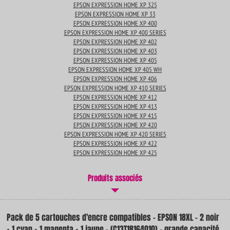
EPSON EXPRESSION HOME XP 325
EPSON EXPRESSION HOME XP 33
EPSON EXPRESSION HOME XP 400
EPSON EXPRESSION HOME XP 400 SERIES
EPSON EXPRESSION HOME XP 402
EPSON EXPRESSION HOME XP 403
EPSON EXPRESSION HOME XP 405
EPSON EXPRESSION HOME XP 405 WH
EPSON EXPRESSION HOME XP 406
EPSON EXPRESSION HOME XP 410 SERIES
EPSON EXPRESSION HOME XP 412
EPSON EXPRESSION HOME XP 413
EPSON EXPRESSION HOME XP 415
EPSON EXPRESSION HOME XP 420
EPSON EXPRESSION HOME XP 420 SERIES
EPSON EXPRESSION HOME XP 422
EPSON EXPRESSION HOME XP 425
Produits associés
Pack de 5 cartouches d'encre compatibles - EPSON 18XL - 2 noir
+ 1 cyan + 1 magenta + 1 jaune - (C13T18164010) - grande capacité