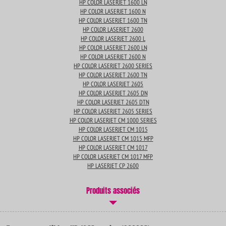
HP COLOR LASERJET 1600 LN
HP COLOR LASERJET 1600 N
HP COLOR LASERJET 1600 TN
HP COLOR LASERJET 2600
HP COLOR LASERJET 2600 L
HP COLOR LASERJET 2600 LN
HP COLOR LASERJET 2600 N
HP COLOR LASERJET 2600 SERIES
HP COLOR LASERJET 2600 TN
HP COLOR LASERJET 2605
HP COLOR LASERJET 2605 DN
HP COLOR LASERJET 2605 DTN
HP COLOR LASERJET 2605 SERIES
HP COLOR LASERJET CM 1000 SERIES
HP COLOR LASERJET CM 1015
HP COLOR LASERJET CM 1015 MFP
HP COLOR LASERJET CM 1017
HP COLOR LASERJET CM 1017 MFP
HP LASERJET CP 2600
Produits associés