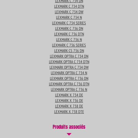
LEXMARK C 734 DN
LEXMARK C 734 DTN
LEXMARK C 734 DW
LEXMARK C 734 N
LEXMARK C 734 SERIES
LEXMARK C 736 DN
LEXMARK C 736 DTN
LEXMARK C 736 N
LEXMARK C 736 SERIES
LEXMARK CS 736 DN
LEXMARK OPTRA C 734 DN
LEXMARK OPTRA C 734 DTN
LEXMARK OPTRA C 734 DW
LEXMARK OPTRA C 734 N
LEXMARK OPTRA C 736 DN
LEXMARK OPTRA C 736 DTN
LEXMARK OPTRA C 736 N
LEXMARK X 734 DE
LEXMARK X 736 DE
LEXMARK X 738 DE
LEXMARK X 738 DTE
Produits associés