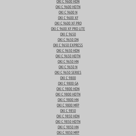
OKI C 9600 HDN
OKI C 9600 HDTN
OKI C 9600 N
OKI C 9600 XF
OKI C 9600 XF PRO
OKI C 9600 XF PRO LITE
OKI C 9650
OKI C 9650 DN
OKI C 9650 EXPRESS
OKI C 9650 HDN
OKI C 9650 HDTN
OKI C 9650 HN
OKI C 9650 N
OKI C 9650 SERIES
OKI C 9800
OKI C 9800 GA
OKI C 9800 HDN
OKI C 9800 HDTN
OKI C 9800 HN
OKI C 9800 MFP
OKI C 9850
OKI C 9850 HDN
OKI C 9850 HDTN
OKI C 9850 HN
OKI C 9850 MFP