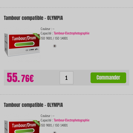
Tambour compatible - OLYMPIA
Couleur : --
Capacité :
Tambour-Electrophotographie
ISO 9001 / ISO 14001
55.
76€
Commander
Tambour compatible - OLYMPIA
Couleur : --
Capacité :
Tambour-Electrophotographie
ISO 9001 / ISO 14001