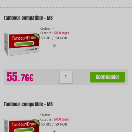
Tambour compatible - MB
Couleur : --
Capacité :
17000 pages
ISO 9001 / ISO 14001
55.
76€
Commander
Tambour compatible - MB
Couleur : --
Capacité :
17000 pages
ISO 9001 / ISO 14001